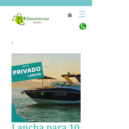
Lancha para 10