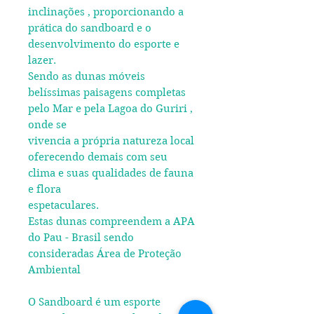
inclinações , proporcionando a
prática do sandboard e o
desenvolvimento do esporte e
lazer.
Sendo as dunas móveis
belíssimas paisagens completas
pelo Mar e pela Lagoa do Guriri ,
onde se
vivencia a própria natureza local
oferecendo demais com seu
clima e suas qualidades de fauna
e flora
espetaculares.
Estas dunas compreendem a APA
do Pau - Brasil sendo
consideradas Área de Proteção
Ambiental
O Sandboard é um esporte