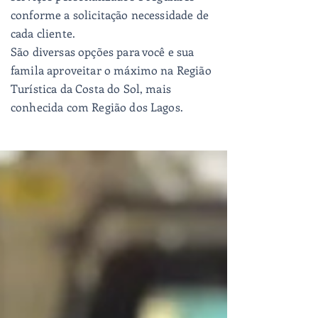
conforme a solicitação necessidade de
cada cliente.
São diversas opções para você e sua
famila aproveitar o máximo na Região
Turística da Costa do Sol, mais
conhecida com Região dos Lagos.