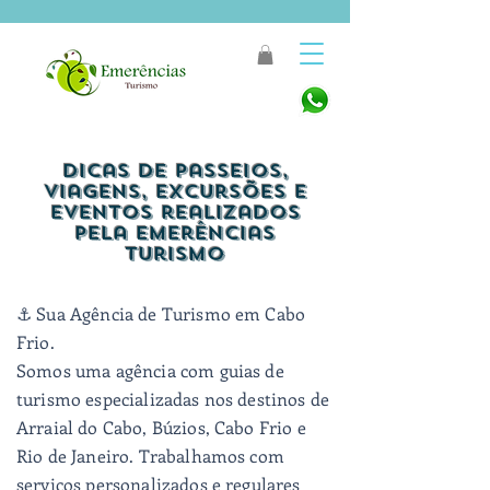
Dicas de Passeios,
Viagens, Excursões e
Eventos realizados
pela Emerências
Turismo
⚓ Sua Agência de Turismo em Cabo
Frio.
Somos uma agência com guias de
turismo especializadas nos destinos de
Arraial do Cabo, Búzios, Cabo Frio e
Rio de Janeiro.
Trabalhamos com
serviços personalizados e regulares